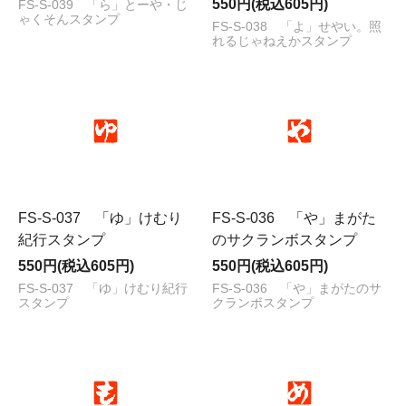
550円(税込605円)
FS-S-039 「ら」とーや・じ
ゃくそんスタンプ
FS-S-038 「よ」せやい。照
れるじゃねえかスタンプ
FS-S-037 「ゆ」けむり
FS-S-036 「や」まがた
紀行スタンプ
のサクランボスタンプ
550円(税込605円)
550円(税込605円)
FS-S-037 「ゆ」けむり紀行
FS-S-036 「や」まがたのサ
スタンプ
クランボスタンプ