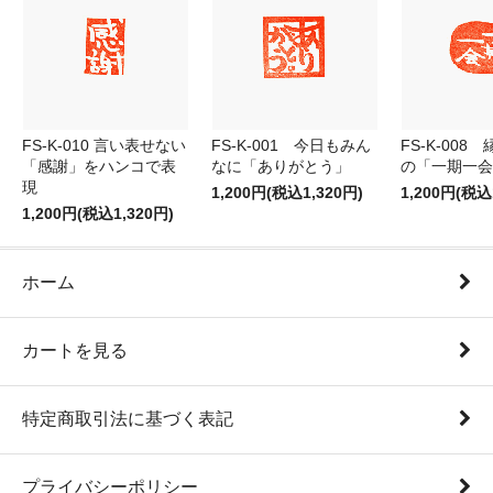
FS-K-010 言い表せない
FS-K-001 今日もみん
FS-K-008
「感謝」をハンコで表
なに「ありがとう」
の「一期一会
現
1,200円(税込1,320円)
1,200円(税込
1,200円(税込1,320円)
ホーム
カートを見る
特定商取引法に基づく表記
プライバシーポリシー