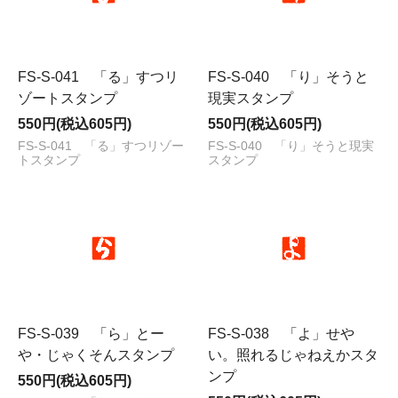
FS-S-041 「る」すつリ
FS-S-040 「り」そうと
ゾートスタンプ
現実スタンプ
550円(税込605円)
550円(税込605円)
FS-S-041 「る」すつリゾー
FS-S-040 「り」そうと現実
トスタンプ
スタンプ
FS-S-039 「ら」とー
FS-S-038 「よ」せや
や・じゃくそんスタンプ
い。照れるじゃねえかスタ
ンプ
550円(税込605円)