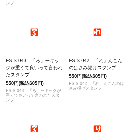
ンプ
FS-S-043 「ろ」ーキッ
FS-S-042 「れ」んこん
クが重くて良いって言われ
のはさみ揚げスタンプ
たスタンプ
550円(税込605円)
550円(税込605円)
FS-S-042 「れ」んこんのは
さみ揚げスタンプ
FS-S-043 「ろ」ーキックが
重くて良いって言われたスタ
ンプ