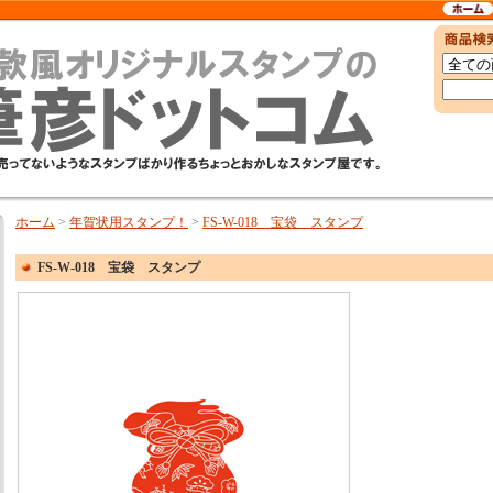
ホーム
>
年賀状用スタンプ！
>
FS-W-018 宝袋 スタンプ
FS-W-018 宝袋 スタンプ