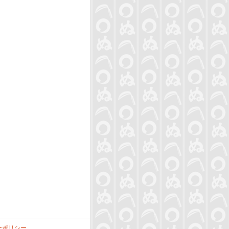
ーポリシー