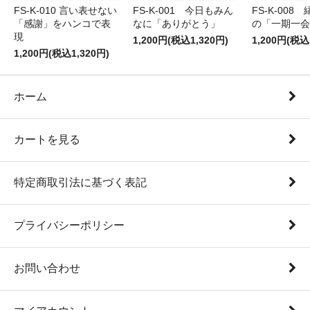
FS-K-010 言い表せない
FS-K-001 今日もみん
FS-K-008
「感謝」をハンコで表
なに「ありがとう」
の「一期一会
現
1,200円(税込1,320円)
1,200円(税込
1,200円(税込1,320円)
ホーム
カートを見る
特定商取引法に基づく表記
プライバシーポリシー
お問い合わせ