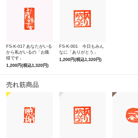
FS-K-017 あなたがいる
FS-K-001 今日もみん
から私がいるの「お蔭
なに「ありがとう」
様です」
1,200円(税込1,320円)
1,200円(税込1,320円)
売れ筋商品