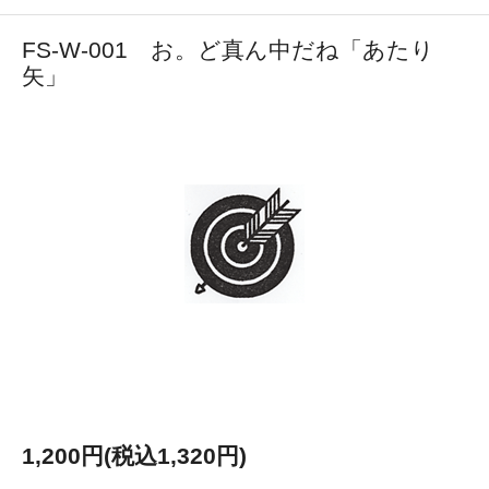
FS-W-001 お。ど真ん中だね「あたり
矢」
1,200円(税込1,320円)