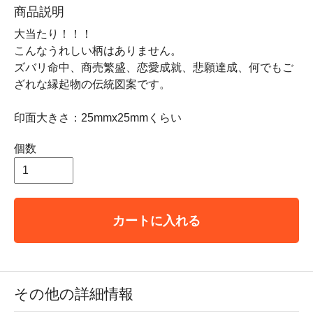
商品説明
大当たり！！！
こんなうれしい柄はありません。
ズバリ命中、商売繁盛、恋愛成就、悲願達成、何でもご
ざれな縁起物の伝統図案です。
印面大きさ：25mmx25mmくらい
個数
カートに入れる
その他の詳細情報