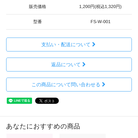
販売価格
1,200円(税込1,320円)
型番
FS-W-001
支払い・配送について
返品について
この商品について問い合わせる
あなたにおすすめの商品