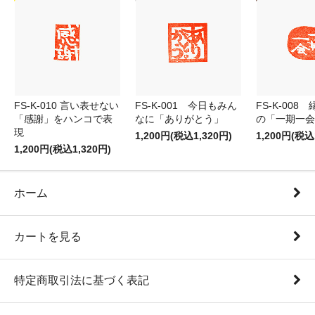
FS-K-010 言い表せない
FS-K-001 今日もみん
FS-K-008
「感謝」をハンコで表
なに「ありがとう」
の「一期一会
現
1,200円(税込1,320円)
1,200円(税込
1,200円(税込1,320円)
ホーム
カートを見る
特定商取引法に基づく表記