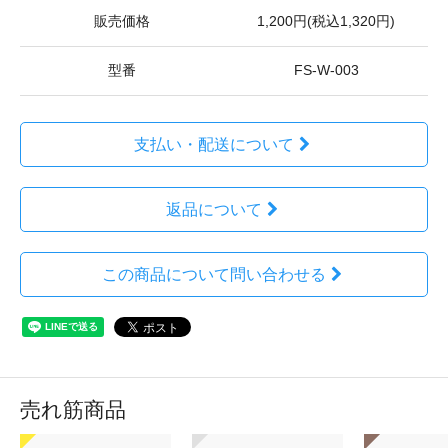
販売価格
1,200円(税込1,320円)
型番
FS-W-003
支払い・配送について
返品について
この商品について問い合わせる
売れ筋商品