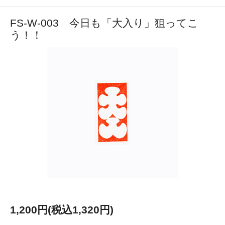
FS-W-003 今日も「大入り」狙ってこ
う！！
1,200円(税込1,320円)