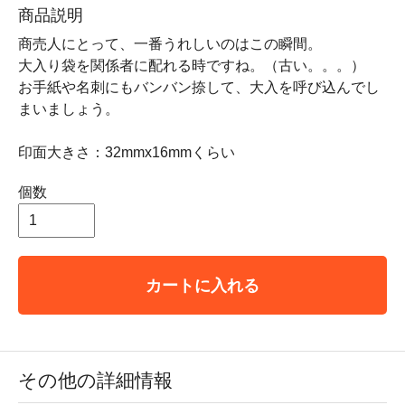
商品説明
商売人にとって、一番うれしいのはこの瞬間。
大入り袋を関係者に配れる時ですね。（古い。。。）
お手紙や名刺にもバンバン捺して、大入を呼び込んでし
まいましょう。
印面大きさ：32mmx16mmくらい
個数
カートに入れる
その他の詳細情報