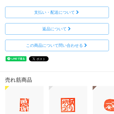
支払い・配送について
返品について
この商品について問い合わせる
売れ筋商品