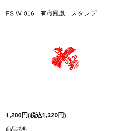
FS-W-016 有職鳳凰 スタンプ
1,200円(税込1,320円)
商品説明