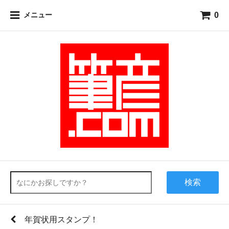
0
メニュー
検索
年賀状用スタンプ！