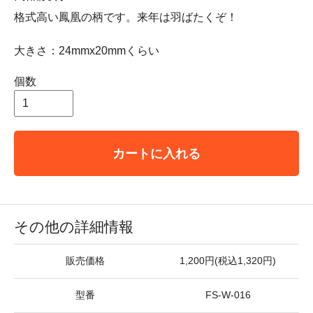
格式高い鳳凰の柄です。来年は羽ばたくぞ！
大きさ：24mmx20mmくらい
個数
カートに入れる
その他の詳細情報
販売価格
1,200円(税込1,320円)
型番
FS-W-016