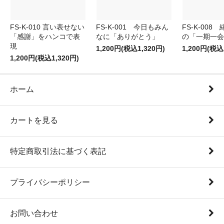
FS-K-010 言い表せない
FS-K-001 今日もみん
FS-K-008
「感謝」をハンコで表
なに「ありがとう」
の「一期一会
現
1,200円(税込1,320円)
1,200円(税込
1,200円(税込1,320円)
ホーム
カートを見る
特定商取引法に基づく表記
プライバシーポリシー
お問い合わせ