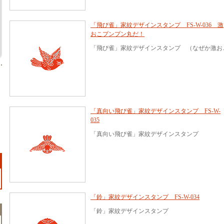
「飛び雀」家紋デザインスタンプ FS-W-036 激
おこプンプン丸だ！
「飛び雀」家紋デザインスタンプ （なぜか激お
「真向い飛び雀」家紋デザインスタンプ FS-W-
035
「真向い飛び雀」家紋デザインスタンプ
「鈴」家紋デザインスタンプ FS-W-034
「鈴」家紋デザインスタンプ