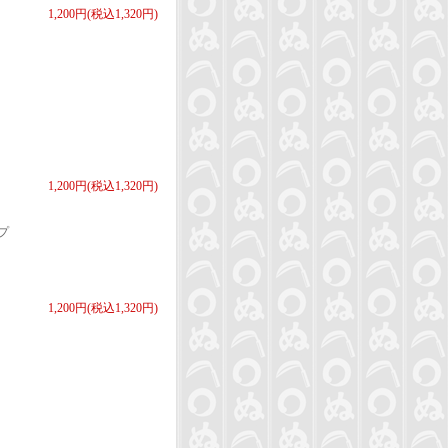
1,200円(税込1,320円)
1,200円(税込1,320円)
プ
1,200円(税込1,320円)