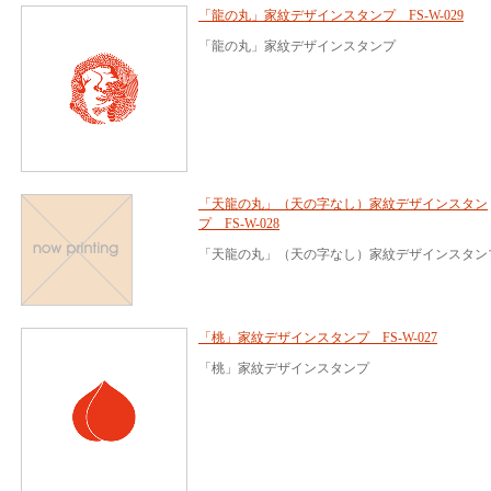
「龍の丸」家紋デザインスタンプ FS-W-029
「龍の丸」家紋デザインスタンプ
「天龍の丸」（天の字なし）家紋デザインスタン
プ FS-W-028
「天龍の丸」（天の字なし）家紋デザインスタン
「桃」家紋デザインスタンプ FS-W-027
「桃」家紋デザインスタンプ