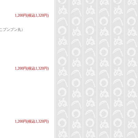
1,200円(税込1,320円)
こプンプン丸）
1,200円(税込1,320円)
1,200円(税込1,320円)