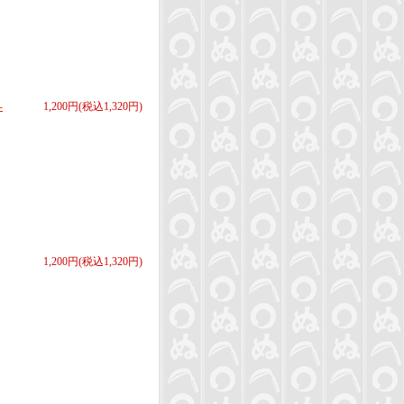
-
1,200円(税込1,320円)
1,200円(税込1,320円)