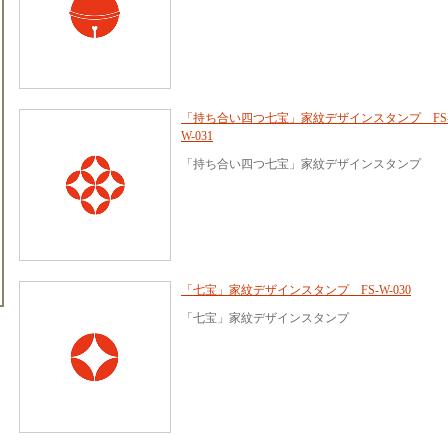
「持ち合い四つ七宝」家紋デザインスタンプ FS
W-031
「持ち合い四つ七宝」家紋デザインスタンプ
「七宝」家紋デザインスタンプ FS-W-030
「七宝」家紋デザインスタンプ