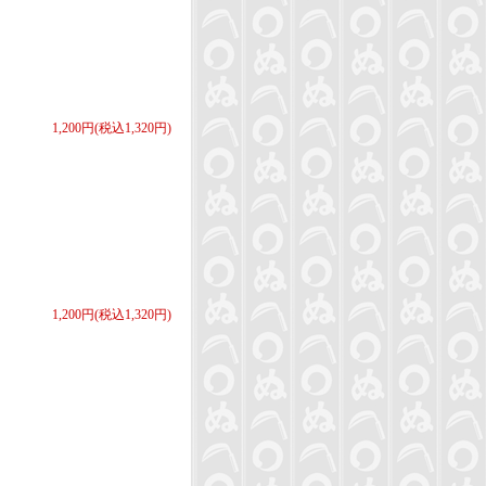
1,200円(税込1,320円)
1,200円(税込1,320円)