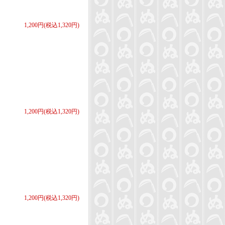
1,200円(税込1,320円)
1,200円(税込1,320円)
1,200円(税込1,320円)