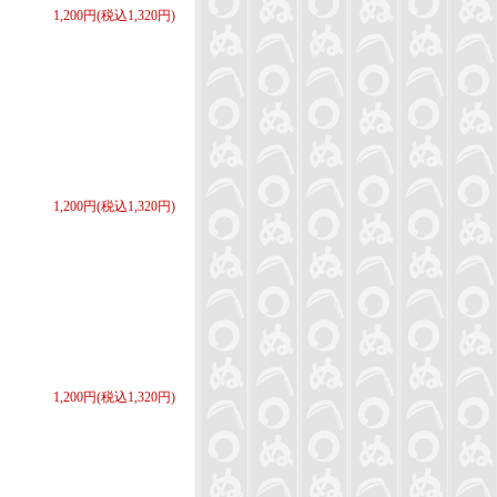
1,200円(税込1,320円)
1,200円(税込1,320円)
1,200円(税込1,320円)